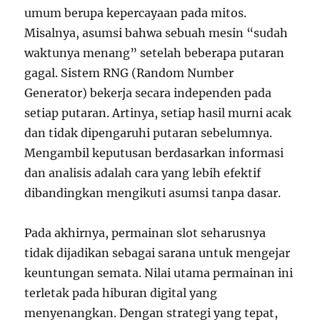
umum berupa kepercayaan pada mitos.
Misalnya, asumsi bahwa sebuah mesin “sudah
waktunya menang” setelah beberapa putaran
gagal. Sistem RNG (Random Number
Generator) bekerja secara independen pada
setiap putaran. Artinya, setiap hasil murni acak
dan tidak dipengaruhi putaran sebelumnya.
Mengambil keputusan berdasarkan informasi
dan analisis adalah cara yang lebih efektif
dibandingkan mengikuti asumsi tanpa dasar.
Pada akhirnya, permainan slot seharusnya
tidak dijadikan sebagai sarana untuk mengejar
keuntungan semata. Nilai utama permainan ini
terletak pada hiburan digital yang
menyenangkan. Dengan strategi yang tepat,