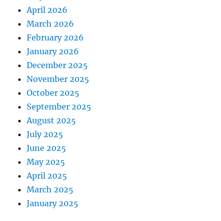
April 2026
March 2026
February 2026
January 2026
December 2025
November 2025
October 2025
September 2025
August 2025
July 2025
June 2025
May 2025
April 2025
March 2025
January 2025