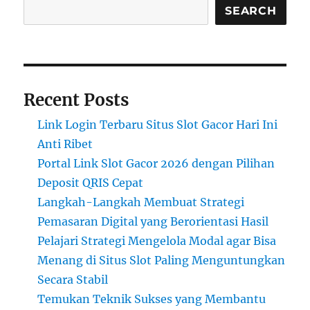
Mengatur
SEARCH
Strategi
Bermain
Recent Posts
Link Login Terbaru Situs Slot Gacor Hari Ini
Anti Ribet
Portal Link Slot Gacor 2026 dengan Pilihan
Deposit QRIS Cepat
Langkah-Langkah Membuat Strategi
Pemasaran Digital yang Berorientasi Hasil
Pelajari Strategi Mengelola Modal agar Bisa
Menang di Situs Slot Paling Menguntungkan
Secara Stabil
Temukan Teknik Sukses yang Membantu