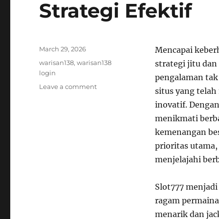
Strategi Efektif
Posted
March 29, 2026
Mencapai keber
on
Tags
warisan138
,
warisan138
strategi jitu d
login
pengalaman tak 
on
Leave a comment
situs yang tela
Tingkatkan
inovatif. Denga
Hasil
Slot777
menikmati berba
Anda
kemenangan besa
dengan
prioritas utama
Strategi
Efektif
menjelajahi berb
Slot777 menjadi 
ragam permainan
menarik dan jac