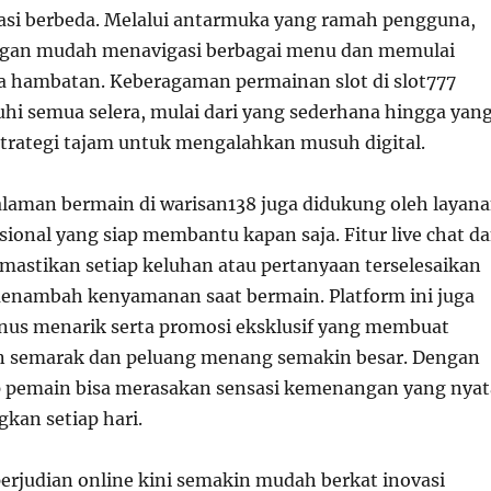
si berbeda. Melalui antarmuka yang ramah pengguna,
ngan mudah menavigasi berbagai menu dan memulai
 hambatan. Keberagaman permainan slot di slot777
 semua selera, mulai dari yang sederhana hingga yan
rategi tajam untuk mengalahkan musuh digital.
galaman bermain di warisan138 juga didukung oleh layan
ional yang siap membantu kapan saja. Fitur live chat d
astikan setiap keluhan atau pertanyaan terselesaikan
enambah kenyamanan saat bermain. Platform ini juga
us menarik serta promosi eksklusif yang membuat
n semarak dan peluang menang semakin besar. Dengan
p pemain bisa merasakan sensasi kemenangan yang nyat
an setiap hari.
perjudian online kini semakin mudah berkat inovasi