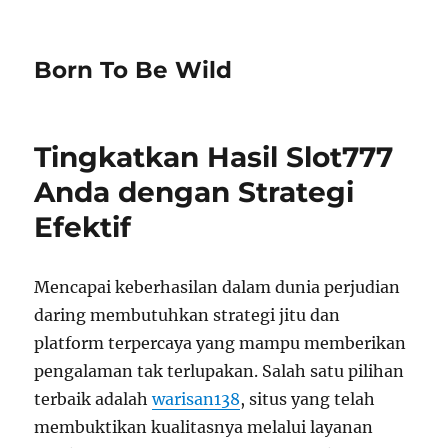
Born To Be Wild
Tingkatkan Hasil Slot777
Anda dengan Strategi
Efektif
Mencapai keberhasilan dalam dunia perjudian
daring membutuhkan strategi jitu dan
platform terpercaya yang mampu memberikan
pengalaman tak terlupakan. Salah satu pilihan
terbaik adalah
warisan138
, situs yang telah
membuktikan kualitasnya melalui layanan