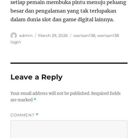
setiap pemain membuka pintu menuju peluang
besar dan pengalaman yang tak terlupakan
dalam dunia slot dan game digital lainnya.
Author
Posted
Tags
admin
March 29, 2026
warisan138
,
warisan138
on
login
Leave a Reply
Your email address will not be published.
Required fields
are marked
*
COMMENT
*