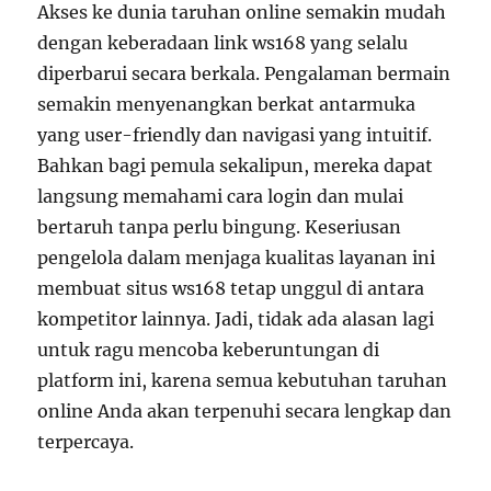
Akses ke dunia taruhan online semakin mudah
dengan keberadaan link ws168 yang selalu
diperbarui secara berkala. Pengalaman bermain
semakin menyenangkan berkat antarmuka
yang user-friendly dan navigasi yang intuitif.
Bahkan bagi pemula sekalipun, mereka dapat
langsung memahami cara login dan mulai
bertaruh tanpa perlu bingung. Keseriusan
pengelola dalam menjaga kualitas layanan ini
membuat situs ws168 tetap unggul di antara
kompetitor lainnya. Jadi, tidak ada alasan lagi
untuk ragu mencoba keberuntungan di
platform ini, karena semua kebutuhan taruhan
online Anda akan terpenuhi secara lengkap dan
terpercaya.