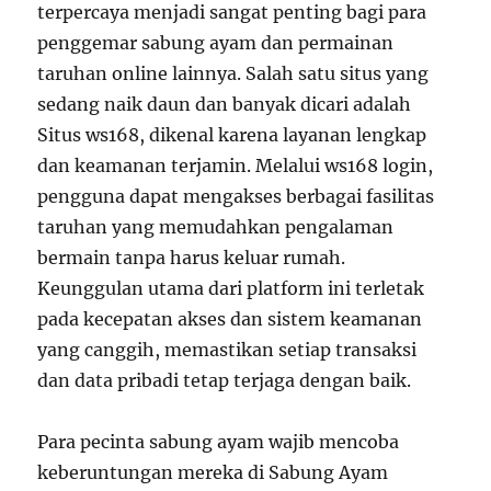
terpercaya menjadi sangat penting bagi para
penggemar sabung ayam dan permainan
taruhan online lainnya. Salah satu situs yang
sedang naik daun dan banyak dicari adalah
Situs ws168, dikenal karena layanan lengkap
dan keamanan terjamin. Melalui ws168 login,
pengguna dapat mengakses berbagai fasilitas
taruhan yang memudahkan pengalaman
bermain tanpa harus keluar rumah.
Keunggulan utama dari platform ini terletak
pada kecepatan akses dan sistem keamanan
yang canggih, memastikan setiap transaksi
dan data pribadi tetap terjaga dengan baik.
Para pecinta sabung ayam wajib mencoba
keberuntungan mereka di Sabung Ayam