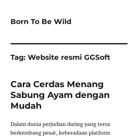
Born To Be Wild
Tag:
Website resmi GGSoft
Cara Cerdas Menang
Sabung Ayam dengan
Mudah
Dalam dunia perjudian daring yang terus
berkembang pesat, keberadaan platform