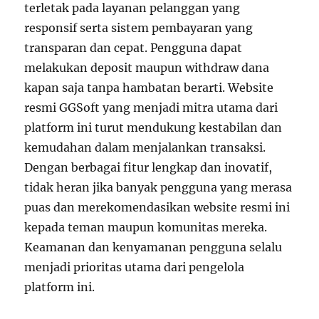
terletak pada layanan pelanggan yang
responsif serta sistem pembayaran yang
transparan dan cepat. Pengguna dapat
melakukan deposit maupun withdraw dana
kapan saja tanpa hambatan berarti. Website
resmi GGSoft yang menjadi mitra utama dari
platform ini turut mendukung kestabilan dan
kemudahan dalam menjalankan transaksi.
Dengan berbagai fitur lengkap dan inovatif,
tidak heran jika banyak pengguna yang merasa
puas dan merekomendasikan website resmi ini
kepada teman maupun komunitas mereka.
Keamanan dan kenyamanan pengguna selalu
menjadi prioritas utama dari pengelola
platform ini.