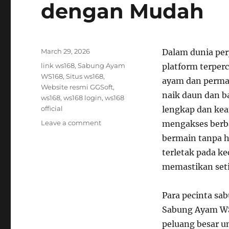
dengan Mudah
Posted
March 29, 2026
Dalam dunia per
on
Tags
link ws168
,
Sabung Ayam
platform terper
WS168
,
Situs ws168
,
ayam dan permai
Website resmi GGSoft
,
naik daun dan ba
ws168
,
ws168 login
,
ws168
official
lengkap dan kea
on
Leave a comment
mengakses berb
Cara
bermain tanpa h
Cerdas
terletak pada k
Menang
Sabung
memastikan setia
Ayam
dengan
Para pecinta sa
Mudah
Sabung Ayam WS
peluang besar 