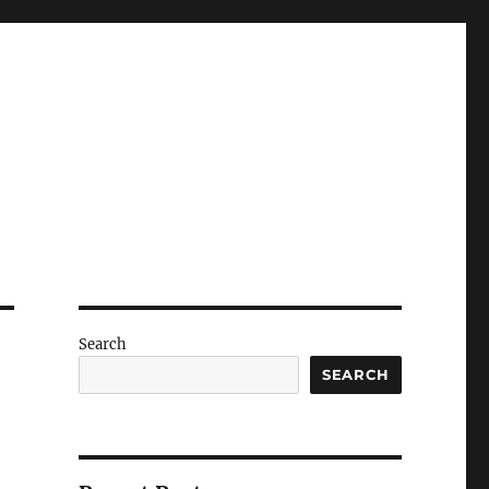
Search
SEARCH