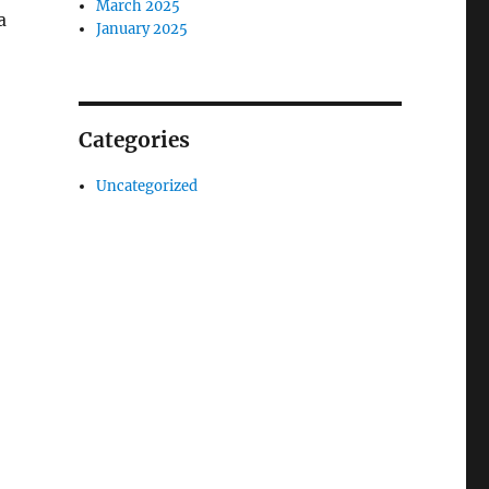
March 2025
a
January 2025
Categories
Uncategorized