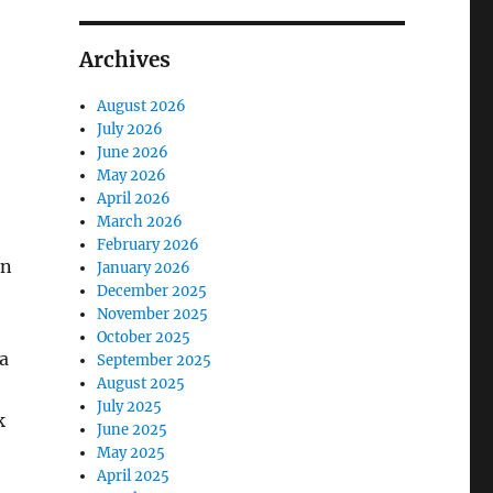
Archives
August 2026
July 2026
June 2026
May 2026
April 2026
March 2026
February 2026
an
January 2026
December 2025
November 2025
October 2025
a
September 2025
August 2025
July 2025
k
June 2025
May 2025
April 2025