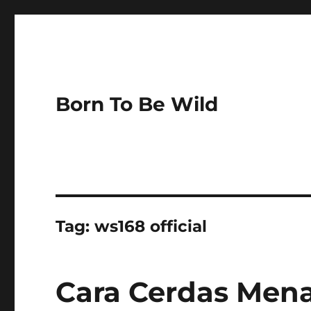
Born To Be Wild
Tag:
ws168 official
Cara Cerdas Me