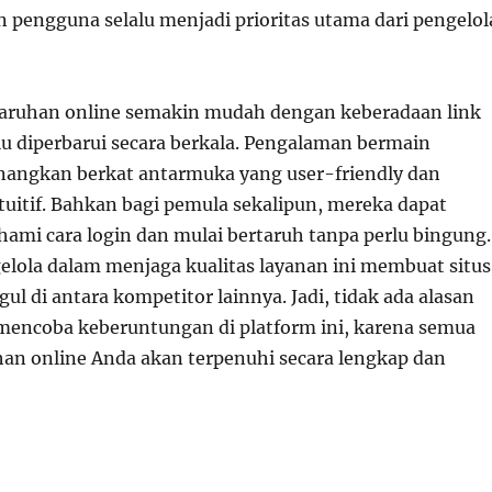
pengguna selalu menjadi prioritas utama dari pengelol
taruhan online semakin mudah dengan keberadaan link
lu diperbarui secara berkala. Pengalaman bermain
angkan berkat antarmuka yang user-friendly dan
tuitif. Bahkan bagi pemula sekalipun, mereka dapat
mi cara login dan mulai bertaruh tanpa perlu bingung.
elola dalam menjaga kualitas layanan ini membuat situs
ul di antara kompetitor lainnya. Jadi, tidak ada alasan
 mencoba keberuntungan di platform ini, karena semua
an online Anda akan terpenuhi secara lengkap dan