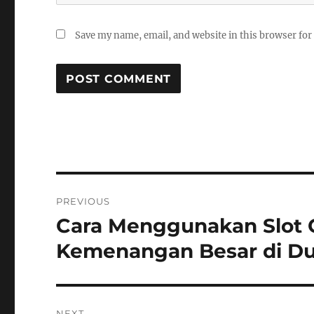
Save my name, email, and website in this browser for
Post
PREVIOUS
navigation
Cara Menggunakan Slot 
Previous
post:
Kemenangan Besar di Du
NEXT