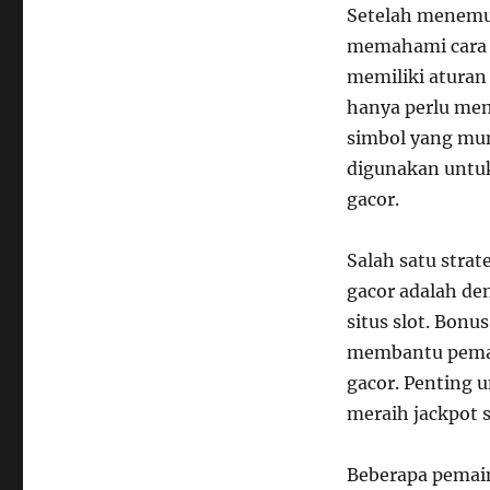
Setelah menemuk
memahami cara b
memiliki aturan
hanya perlu me
simbol yang munc
digunakan untu
gacor.
Salah satu stra
gacor adalah de
situs slot. Bonu
membantu pemai
gacor. Penting 
meraih jackpot 
Beberapa pemain