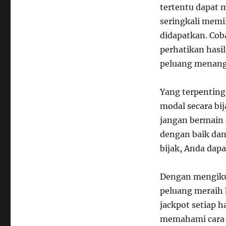
tertentu dapat 
seringkali memi
didapatkan. Cob
perhatikan hasi
peluang menang 
Yang terpenting
modal secara bij
jangan bermain 
dengan baik dan
bijak, Anda dapa
Dengan mengikut
peluang meraih
jackpot setiap h
memahami cara b