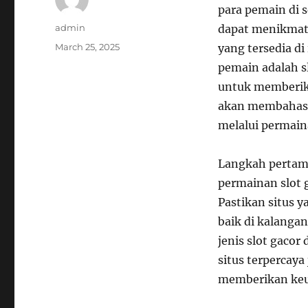
para pemain di 
Author
admin
dapat menikmati 
Posted
March 25, 2025
yang tersedia di 
on
pemain adalah sl
untuk memberika
akan membahas p
melalui permain
Langkah pertam
permainan slot g
Pastikan situs y
baik di kalanga
jenis slot gacor
situs terpercay
memberikan keu