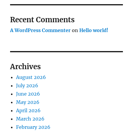
Recent Comments
A WordPress Commenter
on
Hello world!
Archives
August 2026
July 2026
June 2026
May 2026
April 2026
March 2026
February 2026