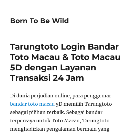
Born To Be Wild
Tarungtoto Login Bandar
Toto Macau & Toto Macau
5D dengan Layanan
Transaksi 24 Jam
Di dunia perjudian online, para penggemar
bandar toto macau
5D memilih Tarungtoto
sebagai pilihan terbaik. Sebagai bandar
terpercaya untuk Toto Macau, Tarungtoto
menghadirkan pengalaman bermain yang