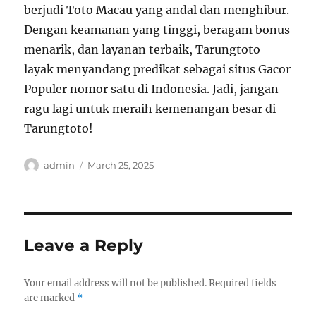
berjudi Toto Macau yang andal dan menghibur.
Dengan keamanan yang tinggi, beragam bonus
menarik, dan layanan terbaik, Tarungtoto
layak menyandang predikat sebagai situs Gacor
Populer nomor satu di Indonesia. Jadi, jangan
ragu lagi untuk meraih kemenangan besar di
Tarungtoto!
Author
Posted
admin
March 25, 2025
on
Leave a Reply
Your email address will not be published.
Required fields
are marked
*