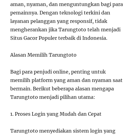
aman, nyaman, dan menguntungkan bagi para
pemainnya. Dengan teknologi terkini dan
layanan pelanggan yang responsif, tidak
mengherankan jika Tarungtoto telah menjadi
Situs Gacor Populer terbaik di Indonesia.
Alasan Memilih Tarungtoto
Bagi para penjudi online, penting untuk
memilih platform yang aman dan nyaman saat
bermain. Berikut beberapa alasan mengapa
Tarungtoto menjadi pilihan utama:
1. Proses Login yang Mudah dan Cepat
Tarungtoto menyediakan sistem login yang