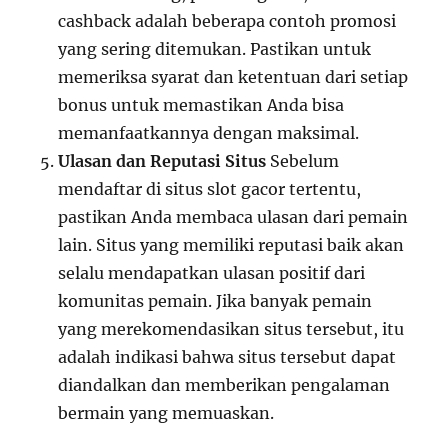
cashback adalah beberapa contoh promosi
yang sering ditemukan. Pastikan untuk
memeriksa syarat dan ketentuan dari setiap
bonus untuk memastikan Anda bisa
memanfaatkannya dengan maksimal.
Ulasan dan Reputasi Situs
Sebelum
mendaftar di situs slot gacor tertentu,
pastikan Anda membaca ulasan dari pemain
lain. Situs yang memiliki reputasi baik akan
selalu mendapatkan ulasan positif dari
komunitas pemain. Jika banyak pemain
yang merekomendasikan situs tersebut, itu
adalah indikasi bahwa situs tersebut dapat
diandalkan dan memberikan pengalaman
bermain yang memuaskan.