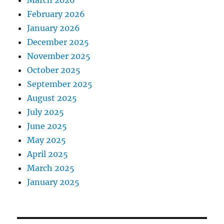
March 2026
February 2026
January 2026
December 2025
November 2025
October 2025
September 2025
August 2025
July 2025
June 2025
May 2025
April 2025
March 2025
January 2025