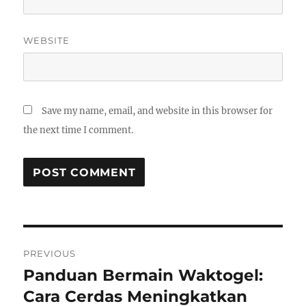
WEBSITE
Save my name, email, and website in this browser for
the next time I comment.
Post
PREVIOUS
navigation
Panduan Bermain Waktogel:
Previous
post:
Cara Cerdas Meningkatkan