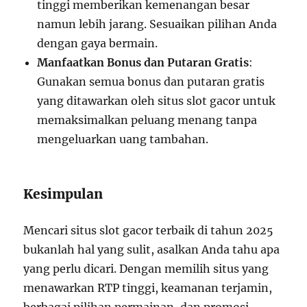
tinggi memberikan kemenangan besar
namun lebih jarang. Sesuaikan pilihan Anda
dengan gaya bermain.
Manfaatkan Bonus dan Putaran Gratis
:
Gunakan semua bonus dan putaran gratis
yang ditawarkan oleh situs slot gacor untuk
memaksimalkan peluang menang tanpa
mengeluarkan uang tambahan.
Kesimpulan
Mencari situs slot gacor terbaik di tahun 2025
bukanlah hal yang sulit, asalkan Anda tahu apa
yang perlu dicari. Dengan memilih situs yang
menawarkan RTP tinggi, keamanan terjamin,