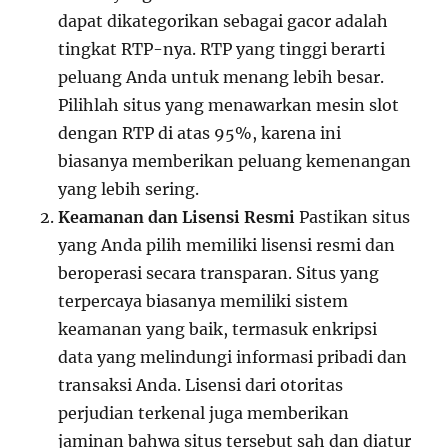
dapat dikategorikan sebagai gacor adalah
tingkat RTP-nya. RTP yang tinggi berarti
peluang Anda untuk menang lebih besar.
Pilihlah situs yang menawarkan mesin slot
dengan RTP di atas 95%, karena ini
biasanya memberikan peluang kemenangan
yang lebih sering.
Keamanan dan Lisensi Resmi
Pastikan situs
yang Anda pilih memiliki lisensi resmi dan
beroperasi secara transparan. Situs yang
terpercaya biasanya memiliki sistem
keamanan yang baik, termasuk enkripsi
data yang melindungi informasi pribadi dan
transaksi Anda. Lisensi dari otoritas
perjudian terkenal juga memberikan
jaminan bahwa situs tersebut sah dan diatur