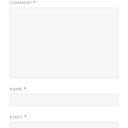
COMMENT
*
NAME
*
EMAIL
*