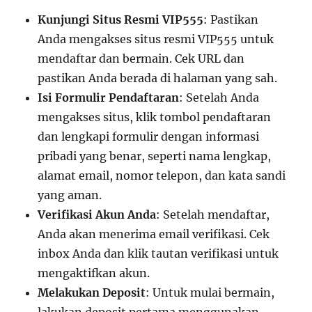
Kunjungi Situs Resmi VIP555
: Pastikan
Anda mengakses situs resmi VIP555 untuk
mendaftar dan bermain. Cek URL dan
pastikan Anda berada di halaman yang sah.
Isi Formulir Pendaftaran
: Setelah Anda
mengakses situs, klik tombol pendaftaran
dan lengkapi formulir dengan informasi
pribadi yang benar, seperti nama lengkap,
alamat email, nomor telepon, dan kata sandi
yang aman.
Verifikasi Akun Anda
: Setelah mendaftar,
Anda akan menerima email verifikasi. Cek
inbox Anda dan klik tautan verifikasi untuk
mengaktifkan akun.
Melakukan Deposit
: Untuk mulai bermain,