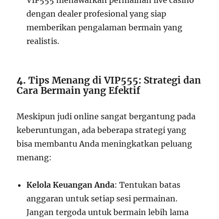
VIP555 menawarkan permainan live casino
dengan dealer profesional yang siap
memberikan pengalaman bermain yang
realistis.
4.
Tips Menang di VIP555: Strategi dan
Cara Bermain yang Efektif
Meskipun judi online sangat bergantung pada
keberuntungan, ada beberapa strategi yang
bisa membantu Anda meningkatkan peluang
menang:
Kelola Keuangan Anda
: Tentukan batas
anggaran untuk setiap sesi permainan.
Jangan tergoda untuk bermain lebih lama