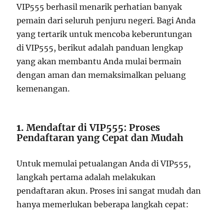
VIP555 berhasil menarik perhatian banyak
pemain dari seluruh penjuru negeri. Bagi Anda
yang tertarik untuk mencoba keberuntungan
di VIP555, berikut adalah panduan lengkap
yang akan membantu Anda mulai bermain
dengan aman dan memaksimalkan peluang
kemenangan.
1.
Mendaftar di VIP555: Proses
Pendaftaran yang Cepat dan Mudah
Untuk memulai petualangan Anda di VIP555,
langkah pertama adalah melakukan
pendaftaran akun. Proses ini sangat mudah dan
hanya memerlukan beberapa langkah cepat: