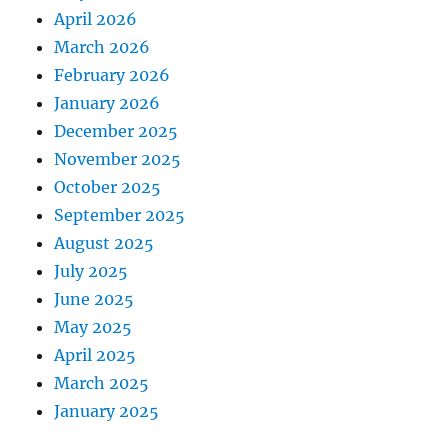
April 2026
March 2026
February 2026
January 2026
December 2025
November 2025
October 2025
September 2025
August 2025
July 2025
June 2025
May 2025
April 2025
March 2025
January 2025