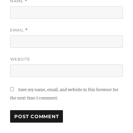
NAME
*
EMAIL
*
WEBSITE
Save my name, email, and website in this browser for
the next time I comment.