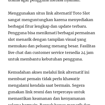
utama agar pengguna merasa nyaman.
Menggunakan situs link alternatif Toto Slot
sangat menguntungkan karena menyediakan
berbagai fitur lengkap dan update terbaru.
Pengguna bisa menikmati berbagai permainan
slot menarik dengan tampilan visual yang
memukau dan peluang menang besar. Fasilitas
live chat dan customer service tersedia 24 jam
untuk membantu kebutuhan pengguna.
Kemudahan akses melalui link alternatif ini
membuat pemain tidak perlu khawatir
mengalami kendala saat bermain. Segera
gunakan link resmi dan terpercaya untuk
memastikan keamanan dan kenyamanan