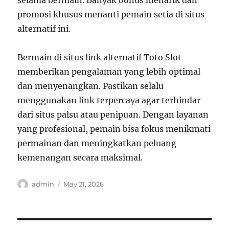
selama bermain. Banyak bonus menarik dan
promosi khusus menanti pemain setia di situs
alternatif ini.
Bermain di situs link alternatif Toto Slot
memberikan pengalaman yang lebih optimal
dan menyenangkan. Pastikan selalu
menggunakan link terpercaya agar terhindar
dari situs palsu atau penipuan. Dengan layanan
yang profesional, pemain bisa fokus menikmati
permainan dan meningkatkan peluang
kemenangan secara maksimal.
Author
Posted
admin
May 21, 2026
on