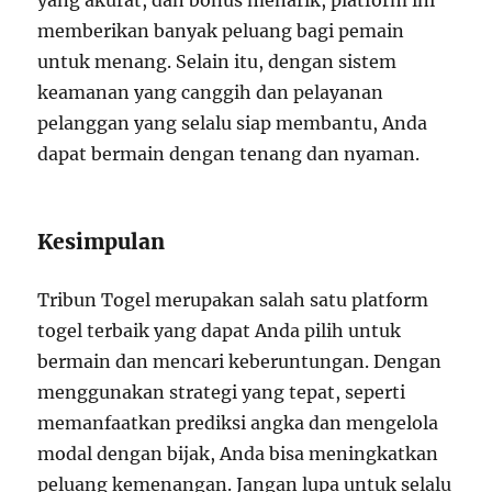
yang akurat, dan bonus menarik, platform ini
memberikan banyak peluang bagi pemain
untuk menang. Selain itu, dengan sistem
keamanan yang canggih dan pelayanan
pelanggan yang selalu siap membantu, Anda
dapat bermain dengan tenang dan nyaman.
Kesimpulan
Tribun Togel merupakan salah satu platform
togel terbaik yang dapat Anda pilih untuk
bermain dan mencari keberuntungan. Dengan
menggunakan strategi yang tepat, seperti
memanfaatkan prediksi angka dan mengelola
modal dengan bijak, Anda bisa meningkatkan
peluang kemenangan. Jangan lupa untuk selalu