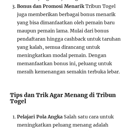
Bonus dan Promosi Menarik
Tribun Togel
juga memberikan berbagai bonus menarik
yang bisa dimanfaatkan oleh pemain baru
maupun pemain lama. Mulai dari bonus
pendaftaran hingga cashback untuk taruhan
yang kalah, semua dirancang untuk
meningkatkan modal pemain. Dengan
memanfaatkan bonus ini, peluang untuk
meraih kemenangan semakin terbuka lebar.
Tips dan Trik Agar Menang di Tribun
Togel
Pelajari Pola Angka
Salah satu cara untuk
meningkatkan peluang menang adalah