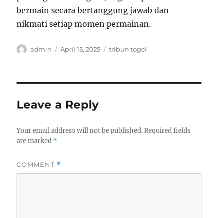
bermain secara bertanggung jawab dan
nikmati setiap momen permainan.
Author
Posted
Tags
admin
April 15, 2025
tribun togel
on
Leave a Reply
Your email address will not be published.
Required fields
are marked
*
COMMENT
*