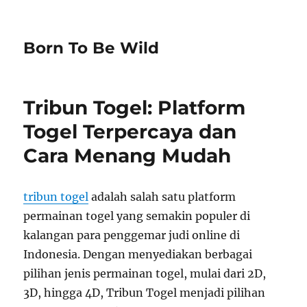
Born To Be Wild
Tribun Togel: Platform
Togel Terpercaya dan
Cara Menang Mudah
tribun togel
adalah salah satu platform
permainan togel yang semakin populer di
kalangan para penggemar judi online di
Indonesia. Dengan menyediakan berbagai
pilihan jenis permainan togel, mulai dari 2D,
3D, hingga 4D, Tribun Togel menjadi pilihan