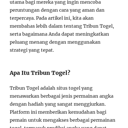
utama bagi mereka yang ingin mencoba
peruntungan dengan cara yang aman dan
terpercaya. Pada artikel ini, kita akan
membahas lebih dalam tentang Tribun Togel,
serta bagaimana Anda dapat meningkatkan
peluang menang dengan menggunakan
strategi yang tepat.
Apa Itu Tribun Togel?
Tribun Togel adalah situs togel yang
menawarkan berbagai jenis permainan angka
dengan hadiah yang sangat menggiurkan.
Platform ini memberikan kemudahan bagi
pemain untuk mengakses berbagai permainan