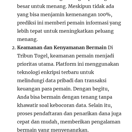
besar untuk menang. Meskipun tidak ada
yang bisa menjamin kemenangan 100%,
prediksi ini memberi pemain informasi yang
lebih tepat untuk meningkatkan peluang
menang.
Keamanan dan Kenyamanan Bermain
Di
Tribun Togel, keamanan pemain menjadi
prioritas utama. Platform ini menggunakan
teknologi enkripsi terbaru untuk
melindungi data pribadi dan transaksi
keuangan para pemain. Dengan begitu,
Anda bisa bermain dengan tenang tanpa
khawatir soal kebocoran data. Selain itu,
proses pendaftaran dan penarikan dana juga
cepat dan mudah, memberikan pengalaman
bermain yang menyenangkan.