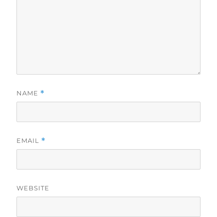
NAME
*
EMAIL
*
WEBSITE