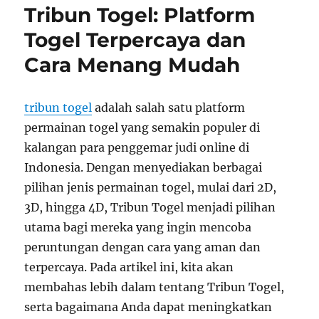
Tribun Togel: Platform
Angka
Setiap
Togel Terpercaya dan
Hari
Cara Menang Mudah
tribun togel
adalah salah satu platform
permainan togel yang semakin populer di
kalangan para penggemar judi online di
Indonesia. Dengan menyediakan berbagai
pilihan jenis permainan togel, mulai dari 2D,
3D, hingga 4D, Tribun Togel menjadi pilihan
utama bagi mereka yang ingin mencoba
peruntungan dengan cara yang aman dan
terpercaya. Pada artikel ini, kita akan
membahas lebih dalam tentang Tribun Togel,
serta bagaimana Anda dapat meningkatkan