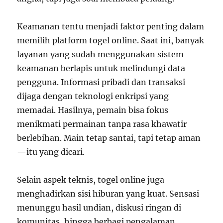
Keamanan tentu menjadi faktor penting dalam
memilih platform togel online. Saat ini, banyak
layanan yang sudah menggunakan sistem
keamanan berlapis untuk melindungi data
pengguna. Informasi pribadi dan transaksi
dijaga dengan teknologi enkripsi yang
memadai. Hasilnya, pemain bisa fokus
menikmati permainan tanpa rasa khawatir
berlebihan. Main tetap santai, tapi tetap aman
—itu yang dicari.
Selain aspek teknis, togel online juga
menghadirkan sisi hiburan yang kuat. Sensasi
menunggu hasil undian, diskusi ringan di
komunitas, hingga berbagi pengalaman