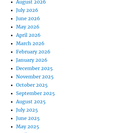
August 2026
July 2026
June 2026
May 2026
April 2026
March 2026
February 2026
January 2026
December 2025
November 2025
October 2025
September 2025
August 2025
July 2025
June 2025
May 2025