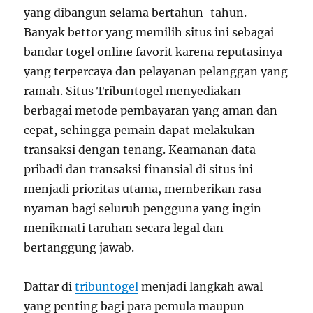
yang dibangun selama bertahun-tahun.
Banyak bettor yang memilih situs ini sebagai
bandar togel online favorit karena reputasinya
yang terpercaya dan pelayanan pelanggan yang
ramah. Situs Tribuntogel menyediakan
berbagai metode pembayaran yang aman dan
cepat, sehingga pemain dapat melakukan
transaksi dengan tenang. Keamanan data
pribadi dan transaksi finansial di situs ini
menjadi prioritas utama, memberikan rasa
nyaman bagi seluruh pengguna yang ingin
menikmati taruhan secara legal dan
bertanggung jawab.
Daftar di
tribuntogel
menjadi langkah awal
yang penting bagi para pemula maupun