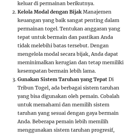
keluar di permainan berikutnya.
Kelola Modal dengan Bijak
Manajemen
keuangan yang baik sangat penting dalam
permainan togel. Tentukan anggaran yang
tepat untuk bermain dan pastikan Anda
tidak melebihi batas tersebut. Dengan
mengelola modal secara bijak, Anda dapat
meminimalkan kerugian dan tetap memiliki
kesempatan bermain lebih lama.
Gunakan Sistem Taruhan yang Tepat
Di
Tribun Togel, ada berbagai sistem taruhan
yang bisa digunakan oleh pemain. Cobalah
untuk memahami dan memilih sistem
taruhan yang sesuai dengan gaya bermain
Anda. Beberapa pemain lebih memilih
menggunakan sistem taruhan progresif,