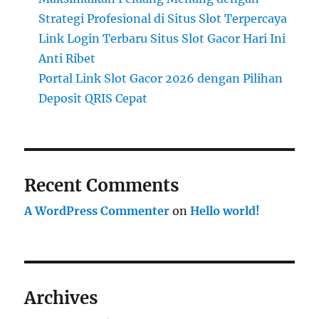
Strategi Profesional di Situs Slot Terpercaya
Link Login Terbaru Situs Slot Gacor Hari Ini
Anti Ribet
Portal Link Slot Gacor 2026 dengan Pilihan
Deposit QRIS Cepat
Recent Comments
A WordPress Commenter
on
Hello world!
Archives