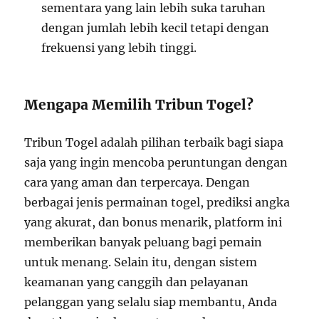
sementara yang lain lebih suka taruhan
dengan jumlah lebih kecil tetapi dengan
frekuensi yang lebih tinggi.
Mengapa Memilih Tribun Togel?
Tribun Togel adalah pilihan terbaik bagi siapa
saja yang ingin mencoba peruntungan dengan
cara yang aman dan terpercaya. Dengan
berbagai jenis permainan togel, prediksi angka
yang akurat, dan bonus menarik, platform ini
memberikan banyak peluang bagi pemain
untuk menang. Selain itu, dengan sistem
keamanan yang canggih dan pelayanan
pelanggan yang selalu siap membantu, Anda