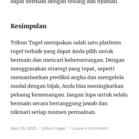
dapat bermain dengan tenang dan nyaman.
Kesimpulan
Tribun Togel merupakan salah satu platform
togel terbaik yang dapat Anda pilih untuk
bermain dan mencari keberuntungan. Dengan
menggunakan strategi yang tepat, seperti
memanfaatkan prediksi angka dan mengelola
modal dengan bijak, Anda bisa meningkatkan
peluang kemenangan. Jangan lupa untuk selalu
bermain secara bertanggung jawab dan
nikmati setiap momen permainan.
Posted
Tags
on
April 15, 2025
tribun togel
Leave a comment
on
Tribun