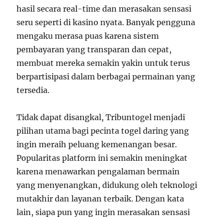
hasil secara real-time dan merasakan sensasi
seru seperti di kasino nyata. Banyak pengguna
mengaku merasa puas karena sistem
pembayaran yang transparan dan cepat,
membuat mereka semakin yakin untuk terus
berpartisipasi dalam berbagai permainan yang
tersedia.
Tidak dapat disangkal, Tribuntogel menjadi
pilihan utama bagi pecinta togel daring yang
ingin meraih peluang kemenangan besar.
Popularitas platform ini semakin meningkat
karena menawarkan pengalaman bermain
yang menyenangkan, didukung oleh teknologi
mutakhir dan layanan terbaik. Dengan kata
lain, siapa pun yang ingin merasakan sensasi