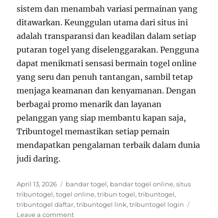
sistem dan menambah variasi permainan yang
ditawarkan. Keunggulan utama dari situs ini
adalah transparansi dan keadilan dalam setiap
putaran togel yang diselenggarakan. Pengguna
dapat menikmati sensasi bermain togel online
yang seru dan penuh tantangan, sambil tetap
menjaga keamanan dan kenyamanan. Dengan
berbagai promo menarik dan layanan
pelanggan yang siap membantu kapan saja,
Tribuntogel memastikan setiap pemain
mendapatkan pengalaman terbaik dalam dunia
judi daring.
Posted
Tags
April 13, 2026
bandar togel
,
bandar togel online
,
situs
on
tribuntogel
,
togel online
,
tribun togel
,
tribuntogel
,
tribuntogel daftar
,
tribuntogel link
,
tribuntogel login
on
Leave a comment