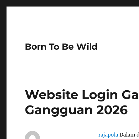
Born To Be Wild
Website Login Ga
Gangguan 2026
rajapola
Dalam du