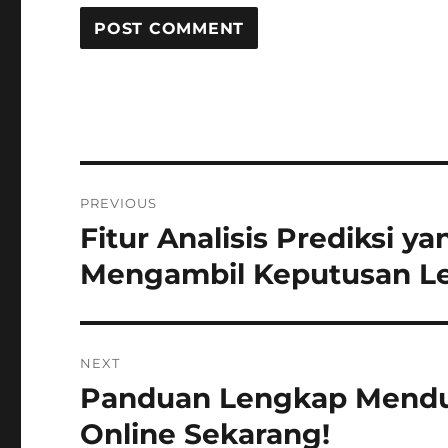
Post
PREVIOUS
navigation
Fitur Analisis Prediksi
Previous
post:
Mengambil Keputusan Le
NEXT
Panduan Lengkap Mendul
Next
post:
Online Sekarang!