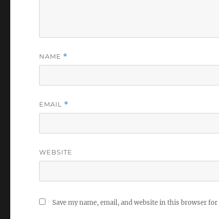
NAME
*
EMAIL
*
WEBSITE
Save my name, email, and website in this browser for