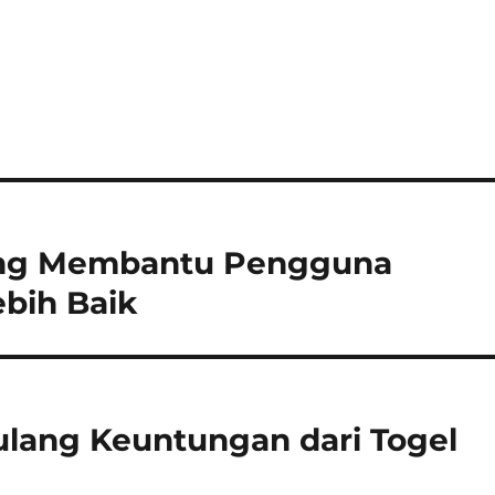
 yang Membantu Pengguna
bih Baik
ang Keuntungan dari Togel