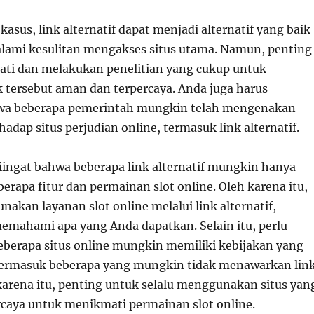
asus, link alternatif dapat menjadi alternatif yang baik
lami kesulitan mengakses situs utama. Namun, penting
ati dan melakukan penelitian yang cukup untuk
 tersebut aman dan terpercaya. Anda juga harus
a beberapa pemerintah mungkin telah mengenakan
adap situs perjudian online, termasuk link alternatif.
iingat bahwa beberapa link alternatif mungkin hanya
rapa fitur dan permainan slot online. Oleh karena itu,
akan layanan slot online melalui link alternatif,
emahami apa yang Anda dapatkan. Selain itu, perlu
eberapa situs online mungkin memiliki kebijakan yang
termasuk beberapa yang mungkin tidak menawarkan lin
 karena itu, penting untuk selalu menggunakan situs yan
rcaya untuk menikmati permainan slot online.