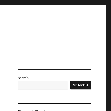
Search
SEARCH