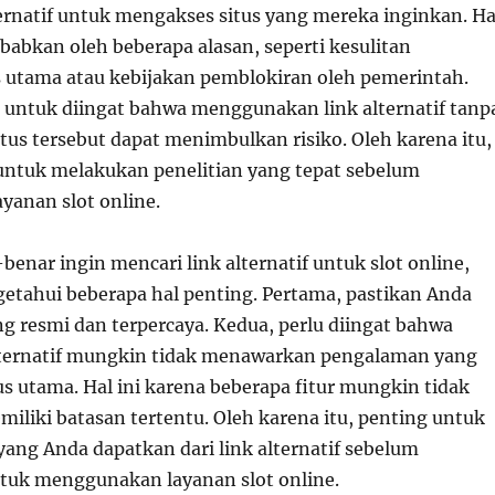
ternatif untuk mengakses situs yang mereka inginkan. Ha
ebabkan oleh beberapa alasan, seperti kesulitan
 utama atau kebijakan pemblokiran oleh pemerintah.
untuk diingat bahwa menggunakan link alternatif tanp
situs tersebut dapat menimbulkan risiko. Oleh karena itu,
untuk melakukan penelitian yang tepat sebelum
anan slot online.
benar ingin mencari link alternatif untuk slot online,
etahui beberapa hal penting. Pertama, pastikan Anda
ng resmi dan terpercaya. Kedua, perlu diingat bahwa
lternatif mungkin tidak menawarkan pengalaman yang
us utama. Hal ini karena beberapa fitur mungkin tidak
miliki batasan tertentu. Oleh karena itu, penting untuk
ng Anda dapatkan dari link alternatif sebelum
uk menggunakan layanan slot online.