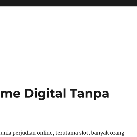
me Digital Tanpa
nia perjudian online, terutama slot, banyak orang