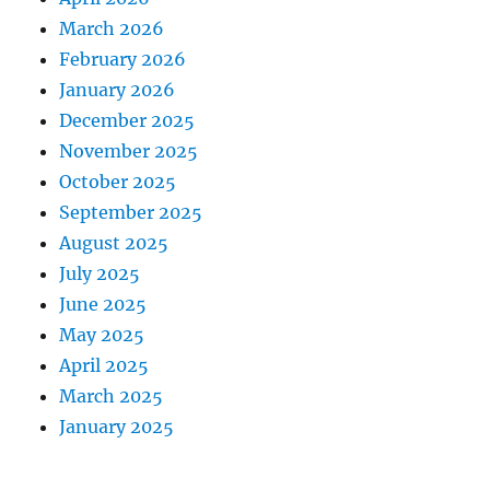
March 2026
February 2026
January 2026
December 2025
November 2025
October 2025
September 2025
August 2025
July 2025
June 2025
May 2025
April 2025
March 2025
January 2025