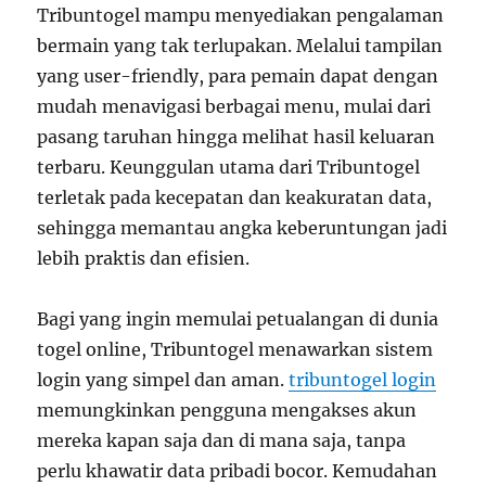
Tribuntogel mampu menyediakan pengalaman
bermain yang tak terlupakan. Melalui tampilan
yang user-friendly, para pemain dapat dengan
mudah menavigasi berbagai menu, mulai dari
pasang taruhan hingga melihat hasil keluaran
terbaru. Keunggulan utama dari Tribuntogel
terletak pada kecepatan dan keakuratan data,
sehingga memantau angka keberuntungan jadi
lebih praktis dan efisien.
Bagi yang ingin memulai petualangan di dunia
togel online, Tribuntogel menawarkan sistem
login yang simpel dan aman.
tribuntogel login
memungkinkan pengguna mengakses akun
mereka kapan saja dan di mana saja, tanpa
perlu khawatir data pribadi bocor. Kemudahan