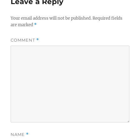
Leave a Reply
Your email address will not be published.
Required fields
are marked
*
COMMENT
*
NAME
*