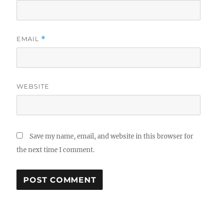
EMAIL
*
WEBSITE
Save my name, email, and website in this browser for
the next time I comment.