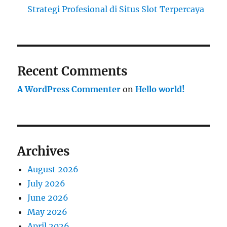
Strategi Profesional di Situs Slot Terpercaya
Recent Comments
A WordPress Commenter
on
Hello world!
Archives
August 2026
July 2026
June 2026
May 2026
April 2026