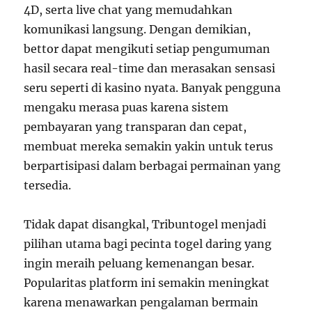
4D, serta live chat yang memudahkan
komunikasi langsung. Dengan demikian,
bettor dapat mengikuti setiap pengumuman
hasil secara real-time dan merasakan sensasi
seru seperti di kasino nyata. Banyak pengguna
mengaku merasa puas karena sistem
pembayaran yang transparan dan cepat,
membuat mereka semakin yakin untuk terus
berpartisipasi dalam berbagai permainan yang
tersedia.
Tidak dapat disangkal, Tribuntogel menjadi
pilihan utama bagi pecinta togel daring yang
ingin meraih peluang kemenangan besar.
Popularitas platform ini semakin meningkat
karena menawarkan pengalaman bermain