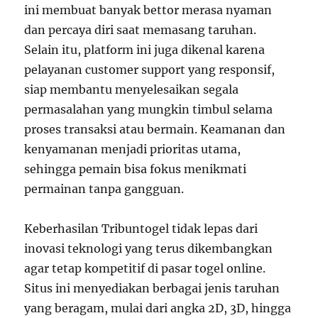
ini membuat banyak bettor merasa nyaman
dan percaya diri saat memasang taruhan.
Selain itu, platform ini juga dikenal karena
pelayanan customer support yang responsif,
siap membantu menyelesaikan segala
permasalahan yang mungkin timbul selama
proses transaksi atau bermain. Keamanan dan
kenyamanan menjadi prioritas utama,
sehingga pemain bisa fokus menikmati
permainan tanpa gangguan.
Keberhasilan Tribuntogel tidak lepas dari
inovasi teknologi yang terus dikembangkan
agar tetap kompetitif di pasar togel online.
Situs ini menyediakan berbagai jenis taruhan
yang beragam, mulai dari angka 2D, 3D, hingga