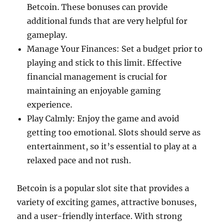
Betcoin. These bonuses can provide
additional funds that are very helpful for
gameplay.
Manage Your Finances: Set a budget prior to
playing and stick to this limit. Effective
financial management is crucial for
maintaining an enjoyable gaming
experience.
Play Calmly: Enjoy the game and avoid
getting too emotional. Slots should serve as
entertainment, so it’s essential to play at a
relaxed pace and not rush.
Betcoin is a popular slot site that provides a
variety of exciting games, attractive bonuses,
and a user-friendly interface. With strong