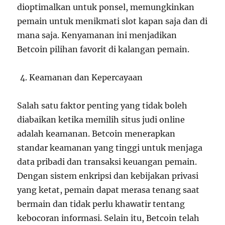
dioptimalkan untuk ponsel, memungkinkan
pemain untuk menikmati slot kapan saja dan di
mana saja. Kenyamanan ini menjadikan
Betcoin pilihan favorit di kalangan pemain.
Keamanan dan Kepercayaan
Salah satu faktor penting yang tidak boleh
diabaikan ketika memilih situs judi online
adalah keamanan. Betcoin menerapkan
standar keamanan yang tinggi untuk menjaga
data pribadi dan transaksi keuangan pemain.
Dengan sistem enkripsi dan kebijakan privasi
yang ketat, pemain dapat merasa tenang saat
bermain dan tidak perlu khawatir tentang
kebocoran informasi. Selain itu, Betcoin telah