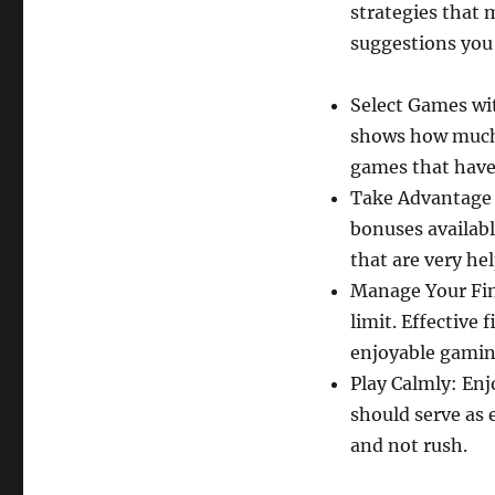
strategies that
suggestions you 
Select Games wi
shows how much o
games that have
Take Advantage 
bonuses availabl
that are very he
Manage Your Fina
limit. Effective
enjoyable gamin
Play Calmly: Enj
should serve as e
and not rush.