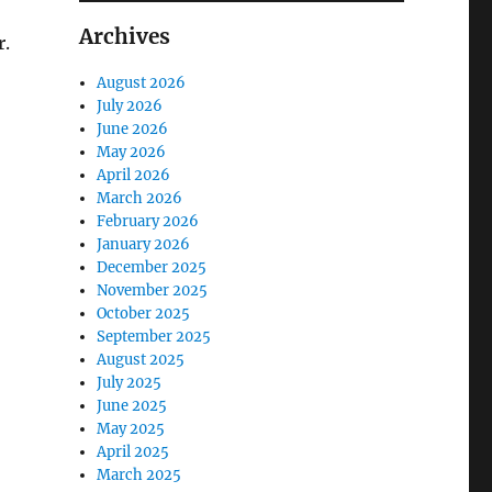
Archives
r.
August 2026
July 2026
June 2026
May 2026
April 2026
March 2026
February 2026
January 2026
December 2025
November 2025
October 2025
September 2025
August 2025
July 2025
June 2025
May 2025
April 2025
March 2025