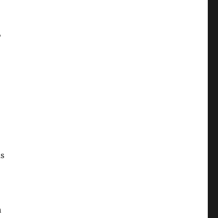
,
us
n