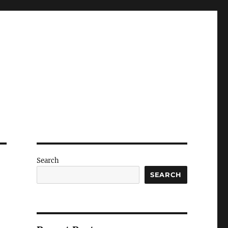
Search
SEARCH