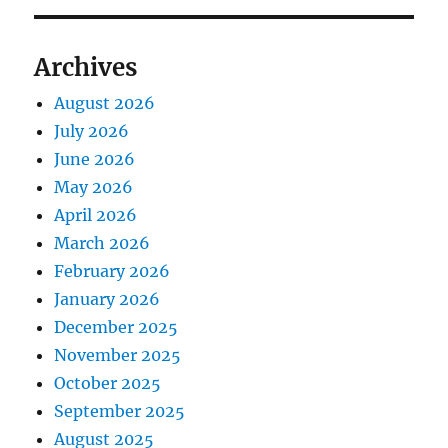
Archives
August 2026
July 2026
June 2026
May 2026
April 2026
March 2026
February 2026
January 2026
December 2025
November 2025
October 2025
September 2025
August 2025