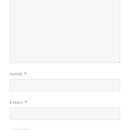
NAME
*
EMAIL
*