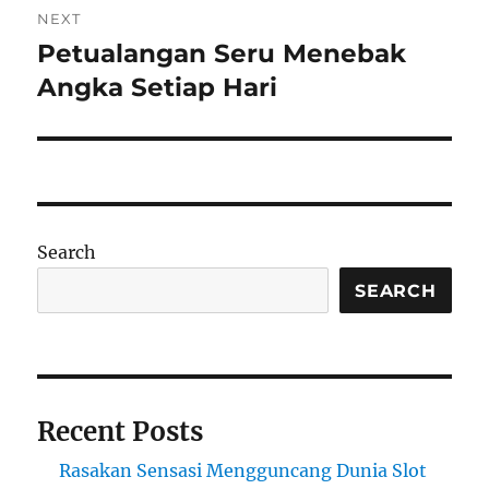
NEXT
Petualangan Seru Menebak
Next
post:
Angka Setiap Hari
Search
SEARCH
Recent Posts
Rasakan Sensasi Mengguncang Dunia Slot