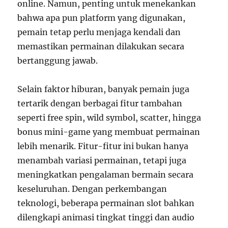
online. Namun, penting untuk menekankan
bahwa apa pun platform yang digunakan,
pemain tetap perlu menjaga kendali dan
memastikan permainan dilakukan secara
bertanggung jawab.
Selain faktor hiburan, banyak pemain juga
tertarik dengan berbagai fitur tambahan
seperti free spin, wild symbol, scatter, hingga
bonus mini-game yang membuat permainan
lebih menarik. Fitur-fitur ini bukan hanya
menambah variasi permainan, tetapi juga
meningkatkan pengalaman bermain secara
keseluruhan. Dengan perkembangan
teknologi, beberapa permainan slot bahkan
dilengkapi animasi tingkat tinggi dan audio