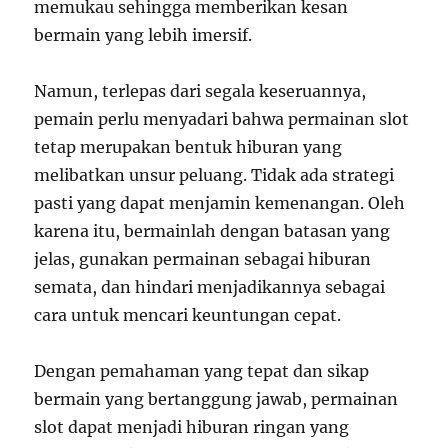
memukau sehingga memberikan kesan
bermain yang lebih imersif.
Namun, terlepas dari segala keseruannya,
pemain perlu menyadari bahwa permainan slot
tetap merupakan bentuk hiburan yang
melibatkan unsur peluang. Tidak ada strategi
pasti yang dapat menjamin kemenangan. Oleh
karena itu, bermainlah dengan batasan yang
jelas, gunakan permainan sebagai hiburan
semata, dan hindari menjadikannya sebagai
cara untuk mencari keuntungan cepat.
Dengan pemahaman yang tepat dan sikap
bermain yang bertanggung jawab, permainan
slot dapat menjadi hiburan ringan yang