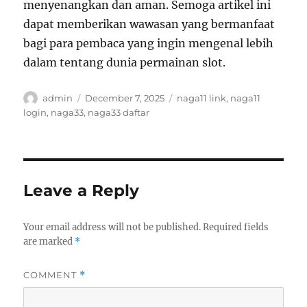
menyenangkan dan aman. Semoga artikel ini
dapat memberikan wawasan yang bermanfaat
bagi para pembaca yang ingin mengenal lebih
dalam tentang dunia permainan slot.
Author
Posted
Tags
admin
December 7, 2025
naga11 link
,
naga11
on
login
,
naga33
,
naga33 daftar
Leave a Reply
Your email address will not be published.
Required fields
are marked
*
COMMENT
*