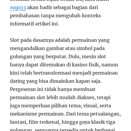
naga33
akan hadir sebagai bagian dari
pembahasan tanpa mengubah konteks
informatif artikel ini.
Slot pada dasarnya adalah permainan yang
mengandalkan gambar atau simbol pada
gulungan yang berputar. Dulu, mesin slot
hanya dapat ditemukan di kasino fisik, namun
kini telah bertransformasi menjadi permainan
daring yang bisa dimainkan kapan saja.
Pergeseran ini tidak hanya membuat
permainan slot lebih mudah diakses, tetapi
juga memperluas pilihan tema, visual, serta
mekanisme permainan. Dari tema petualangan,
fantasi, film terkenal, hingga gaya klasik tiga
gulungan, semuanya tersedia untuk berbagai