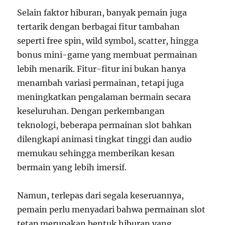
Selain faktor hiburan, banyak pemain juga
tertarik dengan berbagai fitur tambahan
seperti free spin, wild symbol, scatter, hingga
bonus mini-game yang membuat permainan
lebih menarik. Fitur-fitur ini bukan hanya
menambah variasi permainan, tetapi juga
meningkatkan pengalaman bermain secara
keseluruhan. Dengan perkembangan
teknologi, beberapa permainan slot bahkan
dilengkapi animasi tingkat tinggi dan audio
memukau sehingga memberikan kesan
bermain yang lebih imersif.
Namun, terlepas dari segala keseruannya,
pemain perlu menyadari bahwa permainan slot
tetap merupakan bentuk hiburan yang