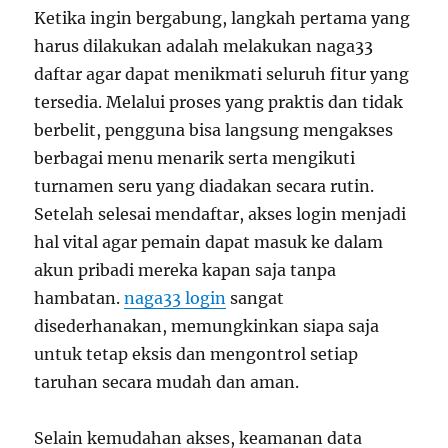
Ketika ingin bergabung, langkah pertama yang
harus dilakukan adalah melakukan naga33
daftar agar dapat menikmati seluruh fitur yang
tersedia. Melalui proses yang praktis dan tidak
berbelit, pengguna bisa langsung mengakses
berbagai menu menarik serta mengikuti
turnamen seru yang diadakan secara rutin.
Setelah selesai mendaftar, akses login menjadi
hal vital agar pemain dapat masuk ke dalam
akun pribadi mereka kapan saja tanpa
hambatan.
naga33 login
sangat
disederhanakan, memungkinkan siapa saja
untuk tetap eksis dan mengontrol setiap
taruhan secara mudah dan aman.
Selain kemudahan akses, keamanan data