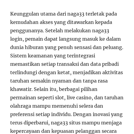
Keunggulan utama dari naga33 terletak pada
kemudahan akses yang ditawarkan kepada
penggunanya. Setelah melakukan naga33
login, pemain dapat langsung masuk ke dalam
dunia hiburan yang penuh sensasi dan peluang.
Sistem keamanan yang terintegrasi
memastikan setiap transaksi dan data pribadi
terlindungi dengan ketat, menjadikan aktivitas
taruhan semakin nyaman dan tanpa rasa
khawatir. Selain itu, berbagai pilihan
permainan seperti slot, live casino, dan taruhan
olahraga mampu memenuhi selera dan
preferensi setiap individu. Dengan inovasi yang
terus diperbarui, naga33 situs mampu menjaga
kepercayaan dan kepuasan pelanggan secara