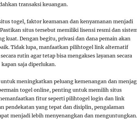
ahkan transaksi keuangan.
itus togel, faktor keamanan dan kenyamanan menjadi
 Pastikan situs tersebut memiliki lisensi resmi dan siste
ang kuat. Dengan begitu, privasi dan dana pemain akan
aik. Tidak lupa, manfaatkan pilihtogel link alternatif
secara rutin agar tetap bisa mengakses layanan secara
 kapan saja diperlukan.
 untuk meningkatkan peluang kemenangan dan menjag
ermain togel online, penting untuk memilih situs
emanfaatkan fitur seperti pilihtogel login dan link
gan pendekatan yang tepat dan disiplin, pengalaman
dapat menjadi lebih menyenangkan dan menguntungkan