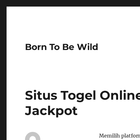
Born To Be Wild
Situs Togel Onli
Jackpot
Memilih platfor