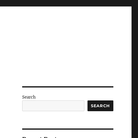
Search
SEARCH