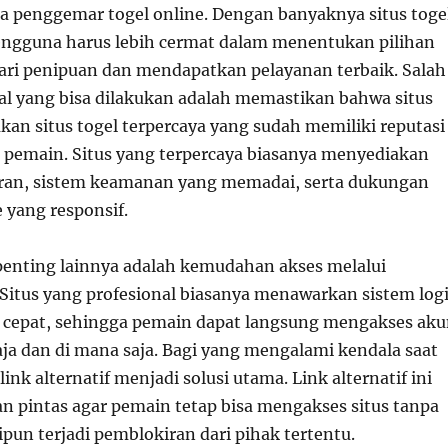
ra penggemar togel online. Dengan banyaknya situs toge
engguna harus lebih cermat dalam menentukan pilihan
dari penipuan dan mendapatkan pelayanan terbaik. Salah
al yang bisa dilakukan adalah memastikan bahwa situs
kan situs togel terpercaya yang sudah memiliki reputasi
n pemain. Situs yang terpercaya biasanya menyediakan
aran, sistem keamanan yang memadai, serta dukungan
 yang responsif.
r penting lainnya adalah kemudahan akses melalui
 Situs yang profesional biasanya menawarkan sistem log
 cepat, sehingga pemain dapat langsung mengakses ak
ja dan di mana saja. Bagi yang mengalami kendala saat
 link alternatif menjadi solusi utama. Link alternatif ini
n pintas agar pemain tetap bisa mengakses situs tanpa
un terjadi pemblokiran dari pihak tertentu.