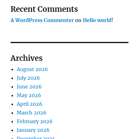
Recent Comments
A WordPress Commenter
on
Hello world!
Archives
August 2026
July 2026
June 2026
May 2026
April 2026
March 2026
February 2026
January 2026
December 2025