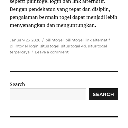
seperti pilihtogel login dan link alternatif.
Dengan pendekatan yang tepat dan disiplin,
pengalaman bermain togel dapat menjadi lebih
menyenangkan dan menguntungkan.
Posted
Tags
January 23, 2026
pilihtogel
,
pilihtogel link alternatif
,
on
pilihtogel login
,
situs togel
,
situs togel 4d
,
situs togel
on
terpercaya
Leave a comment
Situs
Togel
Online,
Gampang
Dapat
Search
Jackpot
SEARCH