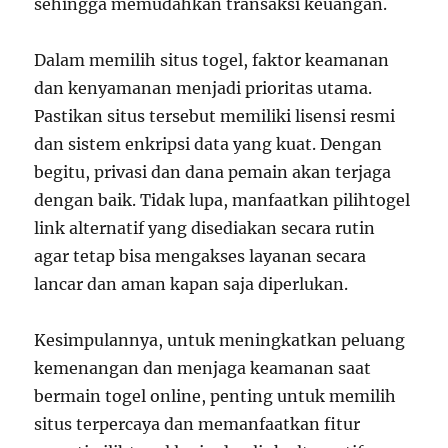
sehingga memudahkan transaksi keuangan.
Dalam memilih situs togel, faktor keamanan
dan kenyamanan menjadi prioritas utama.
Pastikan situs tersebut memiliki lisensi resmi
dan sistem enkripsi data yang kuat. Dengan
begitu, privasi dan dana pemain akan terjaga
dengan baik. Tidak lupa, manfaatkan pilihtogel
link alternatif yang disediakan secara rutin
agar tetap bisa mengakses layanan secara
lancar dan aman kapan saja diperlukan.
Kesimpulannya, untuk meningkatkan peluang
kemenangan dan menjaga keamanan saat
bermain togel online, penting untuk memilih
situs terpercaya dan memanfaatkan fitur