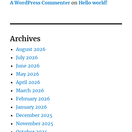
A WordPress Commenter
on
Hello world!
Archives
August 2026
July 2026
June 2026
May 2026
April 2026
March 2026
February 2026
January 2026
December 2025
November 2025
October 2025