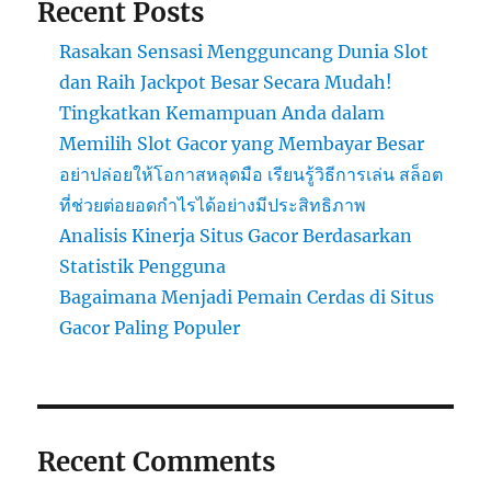
Recent Posts
Rasakan Sensasi Mengguncang Dunia Slot
dan Raih Jackpot Besar Secara Mudah!
Tingkatkan Kemampuan Anda dalam
Memilih Slot Gacor yang Membayar Besar
อย่าปล่อยให้โอกาสหลุดมือ เรียนรู้วิธีการเล่น สล็อต
ที่ช่วยต่อยอดกำไรได้อย่างมีประสิทธิภาพ
Analisis Kinerja Situs Gacor Berdasarkan
Statistik Pengguna
Bagaimana Menjadi Pemain Cerdas di Situs
Gacor Paling Populer
Recent Comments