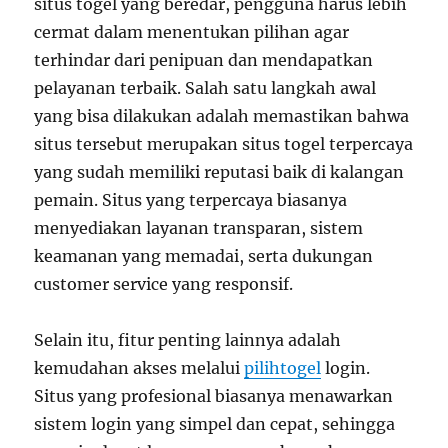
situs togel yang beredar, pengguna harus lebih
cermat dalam menentukan pilihan agar
terhindar dari penipuan dan mendapatkan
pelayanan terbaik. Salah satu langkah awal
yang bisa dilakukan adalah memastikan bahwa
situs tersebut merupakan situs togel terpercaya
yang sudah memiliki reputasi baik di kalangan
pemain. Situs yang terpercaya biasanya
menyediakan layanan transparan, sistem
keamanan yang memadai, serta dukungan
customer service yang responsif.
Selain itu, fitur penting lainnya adalah
kemudahan akses melalui
pilihtogel
login.
Situs yang profesional biasanya menawarkan
sistem login yang simpel dan cepat, sehingga