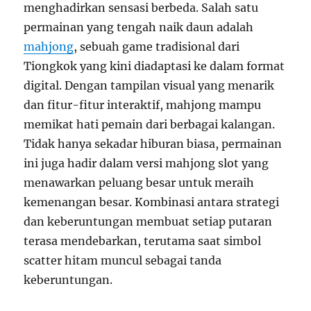
menghadirkan sensasi berbeda. Salah satu
permainan yang tengah naik daun adalah
mahjong
, sebuah game tradisional dari
Tiongkok yang kini diadaptasi ke dalam format
digital. Dengan tampilan visual yang menarik
dan fitur-fitur interaktif, mahjong mampu
memikat hati pemain dari berbagai kalangan.
Tidak hanya sekadar hiburan biasa, permainan
ini juga hadir dalam versi mahjong slot yang
menawarkan peluang besar untuk meraih
kemenangan besar. Kombinasi antara strategi
dan keberuntungan membuat setiap putaran
terasa mendebarkan, terutama saat simbol
scatter hitam muncul sebagai tanda
keberuntungan.