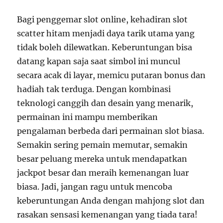
Bagi penggemar slot online, kehadiran slot
scatter hitam menjadi daya tarik utama yang
tidak boleh dilewatkan. Keberuntungan bisa
datang kapan saja saat simbol ini muncul
secara acak di layar, memicu putaran bonus dan
hadiah tak terduga. Dengan kombinasi
teknologi canggih dan desain yang menarik,
permainan ini mampu memberikan
pengalaman berbeda dari permainan slot biasa.
Semakin sering pemain memutar, semakin
besar peluang mereka untuk mendapatkan
jackpot besar dan meraih kemenangan luar
biasa. Jadi, jangan ragu untuk mencoba
keberuntungan Anda dengan mahjong slot dan
rasakan sensasi kemenangan yang tiada tara!