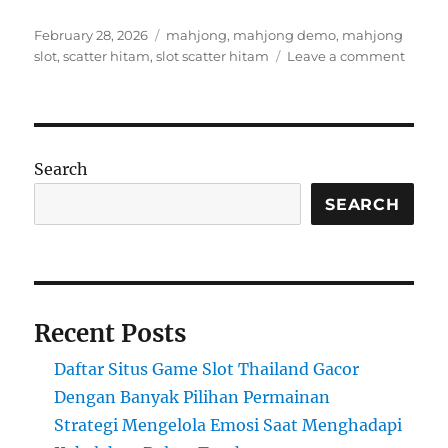
Posted
Tags
February 28, 2026
mahjong
,
mahjong demo
,
mahjong
on
on
slot
,
scatter hitam
,
slot scatter hitam
Leave a comment
Taklu
Pola
Mahjo
dan
Tingk
Search
Winra
Secara
SEARCH
Signif
Recent Posts
Daftar Situs Game Slot Thailand Gacor
Dengan Banyak Pilihan Permainan
Strategi Mengelola Emosi Saat Menghadapi