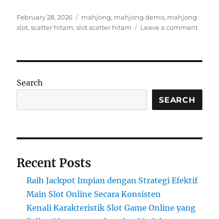
Posted
Tags
February 28, 2026
mahjong
,
mahjong demo
,
mahjong
on
on
slot
,
scatter hitam
,
slot scatter hitam
Leave a comment
Taklu
Pola
Mahjo
dan
Tingk
Search
Winra
Secara
SEARCH
Signif
Recent Posts
Raih Jackpot Impian dengan Strategi Efektif
Main Slot Online Secara Konsisten
Kenali Karakteristik Slot Game Online yang