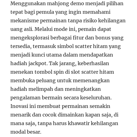
Menggunakan mahjong demo menjadi pilihan
tepat bagi pemula yang ingin memahami
mekanisme permainan tanpa risiko kehilangan
uang asli. Melalui mode ini, pemain dapat
mengeksplorasi berbagai fitur dan bonus yang
tersedia, termasuk simbol scatter hitam yang
menjadi kunci utama dalam mendapatkan
hadiah jackpot. Tak jarang, keberhasilan
menekan tombol spin di slot scatter hitam
membuka peluang untuk memenangkan
hadiah melimpah dan meningkatkan
pengalaman bermain secara keseluruhan.
Inovasi ini membuat permainan semakin
menarik dan cocok dimainkan kapan saja, di
mana saja, tanpa harus khawatir kehilangan
modal besar.