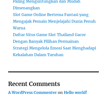
Paling Menguntungkan dan Mudah
Dimenangkan
Slot Game Online Bertema Fantasi yang
Mengajak Pemain Menjelajahi Dunia Penuh
Warna
Daftar Situs Game Slot Thailand Gacor
Dengan Banyak Pilihan Permainan
Strategi Mengelola Emosi Saat Menghadapi
Kekalahan Dalam Taruhan
Recent Comments
A WordPress Commenter
on
Hello world!