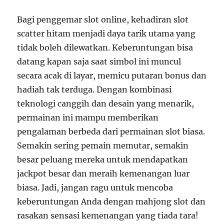
Bagi penggemar slot online, kehadiran slot
scatter hitam menjadi daya tarik utama yang
tidak boleh dilewatkan. Keberuntungan bisa
datang kapan saja saat simbol ini muncul
secara acak di layar, memicu putaran bonus dan
hadiah tak terduga. Dengan kombinasi
teknologi canggih dan desain yang menarik,
permainan ini mampu memberikan
pengalaman berbeda dari permainan slot biasa.
Semakin sering pemain memutar, semakin
besar peluang mereka untuk mendapatkan
jackpot besar dan meraih kemenangan luar
biasa. Jadi, jangan ragu untuk mencoba
keberuntungan Anda dengan mahjong slot dan
rasakan sensasi kemenangan yang tiada tara!