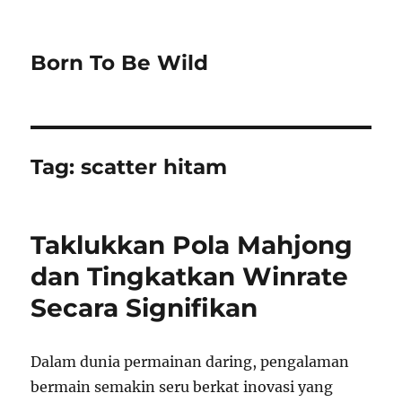
Born To Be Wild
Tag:
scatter hitam
Taklukkan Pola Mahjong
dan Tingkatkan Winrate
Secara Signifikan
Dalam dunia permainan daring, pengalaman
bermain semakin seru berkat inovasi yang