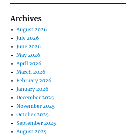
Archives
August 2026
July 2026
June 2026
May 2026
April 2026
March 2026
February 2026
January 2026
December 2025
November 2025
October 2025
September 2025
August 2025