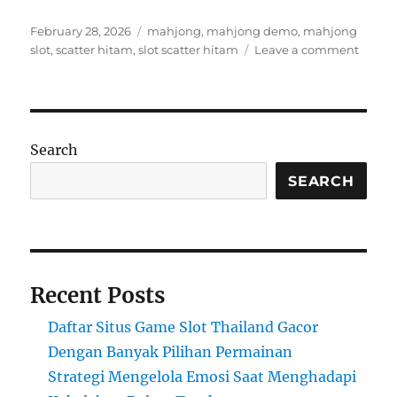
Posted
Tags
February 28, 2026
mahjong
,
mahjong demo
,
mahjong
on
on
slot
,
scatter hitam
,
slot scatter hitam
Leave a comment
Taklu
Pola
Mahjo
dan
Tingk
Search
Winra
Secara
SEARCH
Signif
Recent Posts
Daftar Situs Game Slot Thailand Gacor
Dengan Banyak Pilihan Permainan
Strategi Mengelola Emosi Saat Menghadapi