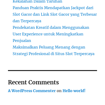
Kekalahan Dalam Taruhan
Panduan Praktis Mendapatkan Jackpot dari
Slot Gacor dan Link Slot Gacor yang Terbesar
dan Terpercaya
Pendekatan Kreatif dalam Menggunakan
User Experience untuk Meningkatkan
Penjualan
Maksimalkan Peluang Menang dengan
Strategi Profesional di Situs Slot Terpercaya
Recent Comments
A WordPress Commenter
on
Hello world!