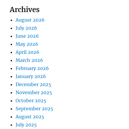
Archives
August 2026
July 2026
June 2026
May 2026
April 2026
March 2026
February 2026
January 2026
December 2025
November 2025
October 2025
September 2025
August 2025
July 2025