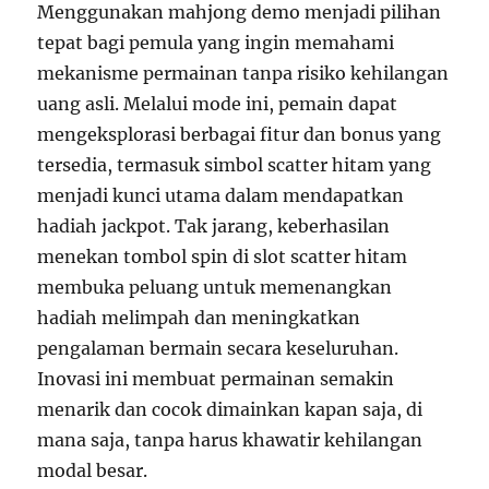
Menggunakan mahjong demo menjadi pilihan
tepat bagi pemula yang ingin memahami
mekanisme permainan tanpa risiko kehilangan
uang asli. Melalui mode ini, pemain dapat
mengeksplorasi berbagai fitur dan bonus yang
tersedia, termasuk simbol scatter hitam yang
menjadi kunci utama dalam mendapatkan
hadiah jackpot. Tak jarang, keberhasilan
menekan tombol spin di slot scatter hitam
membuka peluang untuk memenangkan
hadiah melimpah dan meningkatkan
pengalaman bermain secara keseluruhan.
Inovasi ini membuat permainan semakin
menarik dan cocok dimainkan kapan saja, di
mana saja, tanpa harus khawatir kehilangan
modal besar.