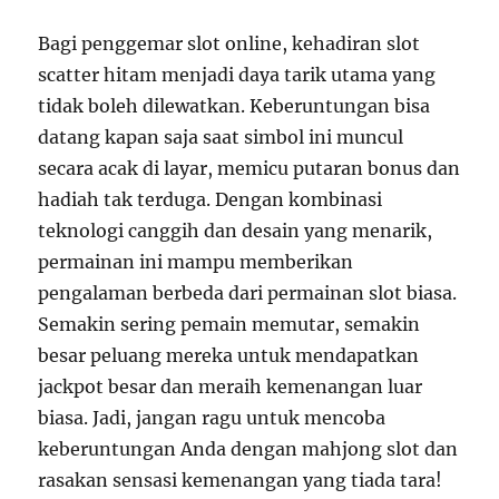
Bagi penggemar slot online, kehadiran slot
scatter hitam menjadi daya tarik utama yang
tidak boleh dilewatkan. Keberuntungan bisa
datang kapan saja saat simbol ini muncul
secara acak di layar, memicu putaran bonus dan
hadiah tak terduga. Dengan kombinasi
teknologi canggih dan desain yang menarik,
permainan ini mampu memberikan
pengalaman berbeda dari permainan slot biasa.
Semakin sering pemain memutar, semakin
besar peluang mereka untuk mendapatkan
jackpot besar dan meraih kemenangan luar
biasa. Jadi, jangan ragu untuk mencoba
keberuntungan Anda dengan mahjong slot dan
rasakan sensasi kemenangan yang tiada tara!