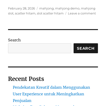
Posted
Tags
February 28, 2026
mahjong
,
mahjong demo
,
mahjong
on
on
slot
,
scatter hitam
,
slot scatter hitam
Leave a comment
Taklu
Pola
Mahjo
dan
Tingk
Search
Winra
Secara
SEARCH
Signif
Recent Posts
Pendekatan Kreatif dalam Menggunakan
User Experience untuk Meningkatkan
Penjualan