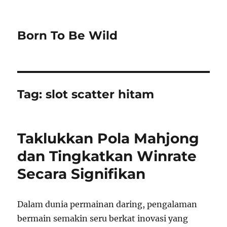
Born To Be Wild
Tag:
slot scatter hitam
Taklukkan Pola Mahjong
dan Tingkatkan Winrate
Secara Signifikan
Dalam dunia permainan daring, pengalaman
bermain semakin seru berkat inovasi yang