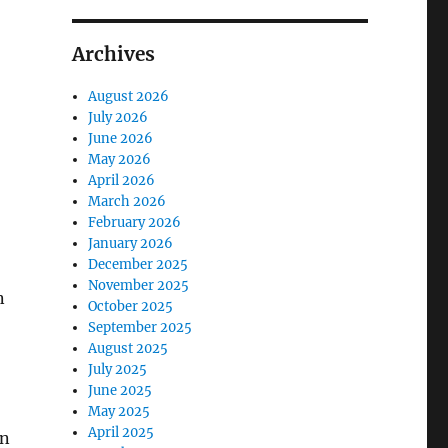
Archives
August 2026
July 2026
June 2026
May 2026
April 2026
March 2026
February 2026
January 2026
December 2025
November 2025
n
October 2025
September 2025
August 2025
July 2025
June 2025
May 2025
April 2025
an