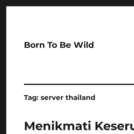
Born To Be Wild
Tag:
server thailand
Menikmati Keseru