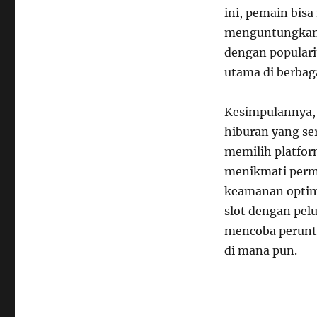
ini, pemain bis
menguntungkan at
dengan populari
utama di berbaga
Kesimpulannya,
hiburan yang se
memilih platform
menikmati perma
keamanan optima
slot dengan pel
mencoba perunt
di mana pun.