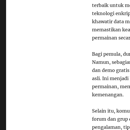
terbaik untuk m
teknologi enkri
khawatir data m
memastikan kea
permainan seca
Bagi pemula, du
Namun, sebagian
dan demo gratis
asli. Ini menj
permainan, memp
kemenangan.
Selain itu, komu
forum dan grup
pengalaman, tip