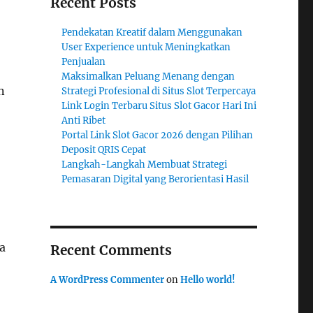
Recent Posts
Pendekatan Kreatif dalam Menggunakan
User Experience untuk Meningkatkan
Penjualan
Maksimalkan Peluang Menang dengan
n
Strategi Profesional di Situs Slot Terpercaya
Link Login Terbaru Situs Slot Gacor Hari Ini
Anti Ribet
Portal Link Slot Gacor 2026 dengan Pilihan
Deposit QRIS Cepat
Langkah-Langkah Membuat Strategi
Pemasaran Digital yang Berorientasi Hasil
a
Recent Comments
A WordPress Commenter
on
Hello world!