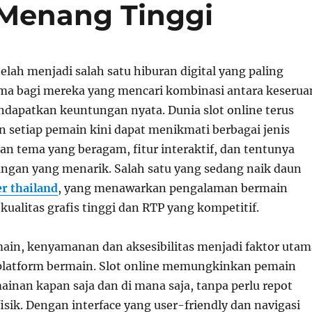
Menang Tinggi
elah menjadi salah satu hiburan digital yang paling
ama bagi mereka yang mencari kombinasi antara keserua
dapatkan keuntungan nyata. Dunia slot online terus
 setiap pemain kini dapat menikmati berbagai jenis
n tema yang beragam, fitur interaktif, dan tentunya
gan yang menarik. Salah satu yang sedang naik daun
er thailand
, yang menawarkan pengalaman bermain
ualitas grafis tinggi dan RTP yang kompetitif.
ain, kenyamanan dan aksesibilitas menjadi faktor utam
platform bermain. Slot online memungkinkan pemain
inan kapan saja dan di mana saja, tanpa perlu repot
fisik. Dengan interface yang user-friendly dan navigasi