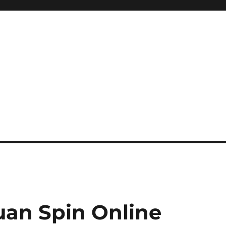
an Spin Online