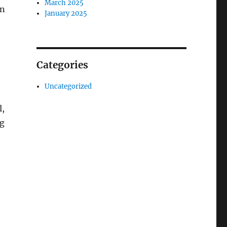
March 2025
an
January 2025
Categories
Uncategorized
l,
ng