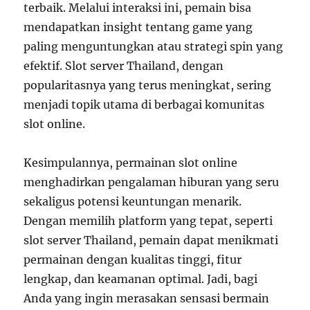
terbaik. Melalui interaksi ini, pemain bisa
mendapatkan insight tentang game yang
paling menguntungkan atau strategi spin yang
efektif. Slot server Thailand, dengan
popularitasnya yang terus meningkat, sering
menjadi topik utama di berbagai komunitas
slot online.
Kesimpulannya, permainan slot online
menghadirkan pengalaman hiburan yang seru
sekaligus potensi keuntungan menarik.
Dengan memilih platform yang tepat, seperti
slot server Thailand, pemain dapat menikmati
permainan dengan kualitas tinggi, fitur
lengkap, dan keamanan optimal. Jadi, bagi
Anda yang ingin merasakan sensasi bermain