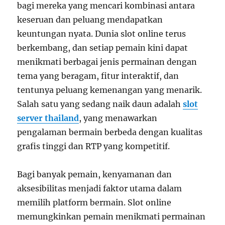
bagi mereka yang mencari kombinasi antara
keseruan dan peluang mendapatkan
keuntungan nyata. Dunia slot online terus
berkembang, dan setiap pemain kini dapat
menikmati berbagai jenis permainan dengan
tema yang beragam, fitur interaktif, dan
tentunya peluang kemenangan yang menarik.
Salah satu yang sedang naik daun adalah
slot
server thailand
, yang menawarkan
pengalaman bermain berbeda dengan kualitas
grafis tinggi dan RTP yang kompetitif.
Bagi banyak pemain, kenyamanan dan
aksesibilitas menjadi faktor utama dalam
memilih platform bermain. Slot online
memungkinkan pemain menikmati permainan