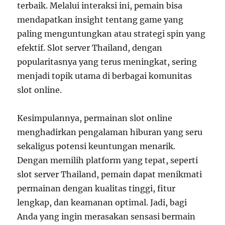
terbaik. Melalui interaksi ini, pemain bisa
mendapatkan insight tentang game yang
paling menguntungkan atau strategi spin yang
efektif. Slot server Thailand, dengan
popularitasnya yang terus meningkat, sering
menjadi topik utama di berbagai komunitas
slot online.
Kesimpulannya, permainan slot online
menghadirkan pengalaman hiburan yang seru
sekaligus potensi keuntungan menarik.
Dengan memilih platform yang tepat, seperti
slot server Thailand, pemain dapat menikmati
permainan dengan kualitas tinggi, fitur
lengkap, dan keamanan optimal. Jadi, bagi
Anda yang ingin merasakan sensasi bermain