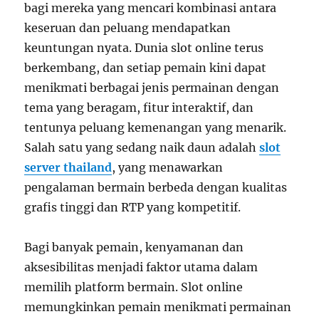
bagi mereka yang mencari kombinasi antara
keseruan dan peluang mendapatkan
keuntungan nyata. Dunia slot online terus
berkembang, dan setiap pemain kini dapat
menikmati berbagai jenis permainan dengan
tema yang beragam, fitur interaktif, dan
tentunya peluang kemenangan yang menarik.
Salah satu yang sedang naik daun adalah
slot
server thailand
, yang menawarkan
pengalaman bermain berbeda dengan kualitas
grafis tinggi dan RTP yang kompetitif.
Bagi banyak pemain, kenyamanan dan
aksesibilitas menjadi faktor utama dalam
memilih platform bermain. Slot online
memungkinkan pemain menikmati permainan