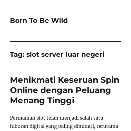
Born To Be Wild
Tag:
slot server luar negeri
Menikmati Keseruan Spin
Online dengan Peluang
Menang Tinggi
Permainan slot telah menjadi salah satu
hiburan digital yang paling diminati, terutama