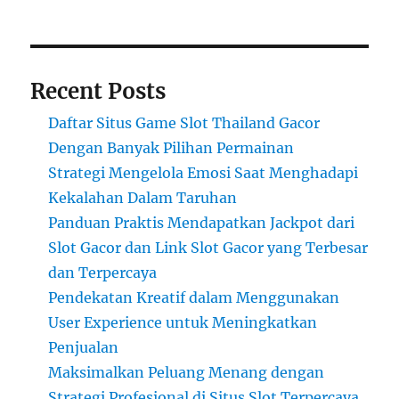
Recent Posts
Daftar Situs Game Slot Thailand Gacor
Dengan Banyak Pilihan Permainan
Strategi Mengelola Emosi Saat Menghadapi
Kekalahan Dalam Taruhan
Panduan Praktis Mendapatkan Jackpot dari
Slot Gacor dan Link Slot Gacor yang Terbesar
dan Terpercaya
Pendekatan Kreatif dalam Menggunakan
User Experience untuk Meningkatkan
Penjualan
Maksimalkan Peluang Menang dengan
Strategi Profesional di Situs Slot Terpercaya