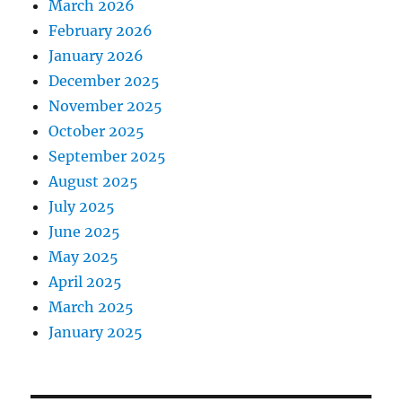
March 2026
February 2026
January 2026
December 2025
November 2025
October 2025
September 2025
August 2025
July 2025
June 2025
May 2025
April 2025
March 2025
January 2025