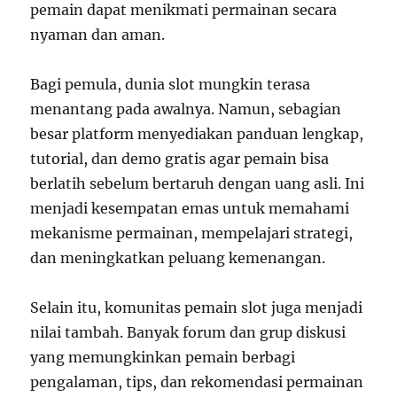
pemain dapat menikmati permainan secara
nyaman dan aman.
Bagi pemula, dunia slot mungkin terasa
menantang pada awalnya. Namun, sebagian
besar platform menyediakan panduan lengkap,
tutorial, dan demo gratis agar pemain bisa
berlatih sebelum bertaruh dengan uang asli. Ini
menjadi kesempatan emas untuk memahami
mekanisme permainan, mempelajari strategi,
dan meningkatkan peluang kemenangan.
Selain itu, komunitas pemain slot juga menjadi
nilai tambah. Banyak forum dan grup diskusi
yang memungkinkan pemain berbagi
pengalaman, tips, dan rekomendasi permainan