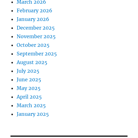
March 2026
February 2026
January 2026
December 2025
November 2025
October 2025
September 2025
August 2025
July 2025
June 2025
May 2025
April 2025
March 2025
January 2025