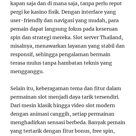
kapan saja dan di mana saja, tanpa perlu repot
pergi ke kasino fisik. Dengan interface yang
user-friendly dan navigasi yang mudah, para
pemain dapat langsung fokus pada keseruan
spin dan strategi mereka. Slot server Thailand,
misalnya, menawarkan layanan yang stabil dan
responsif, sehingga pengalaman bermain
terasa mulus tanpa hambatan teknis yang
mengganggu.
Selain itu, keberagaman tema dan fitur dalam
permainan slot menjadi daya tarik tersendiri.
Dari mesin klasik hingga video slot modern
dengan animasi canggih, setiap permainan
menghadirkan sensasi berbeda. Banyak pemain
yang tertarik dengan fitur bonus, free spin,