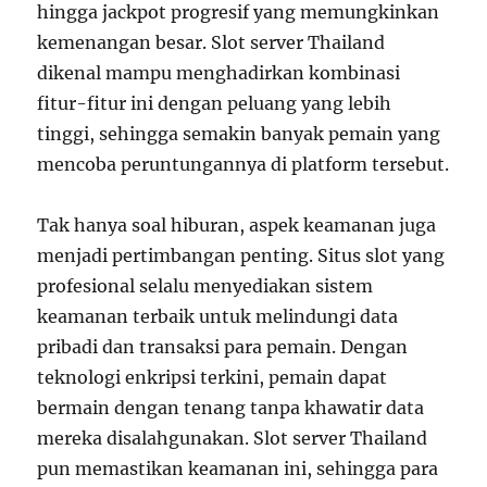
hingga jackpot progresif yang memungkinkan
kemenangan besar. Slot server Thailand
dikenal mampu menghadirkan kombinasi
fitur-fitur ini dengan peluang yang lebih
tinggi, sehingga semakin banyak pemain yang
mencoba peruntungannya di platform tersebut.
Tak hanya soal hiburan, aspek keamanan juga
menjadi pertimbangan penting. Situs slot yang
profesional selalu menyediakan sistem
keamanan terbaik untuk melindungi data
pribadi dan transaksi para pemain. Dengan
teknologi enkripsi terkini, pemain dapat
bermain dengan tenang tanpa khawatir data
mereka disalahgunakan. Slot server Thailand
pun memastikan keamanan ini, sehingga para