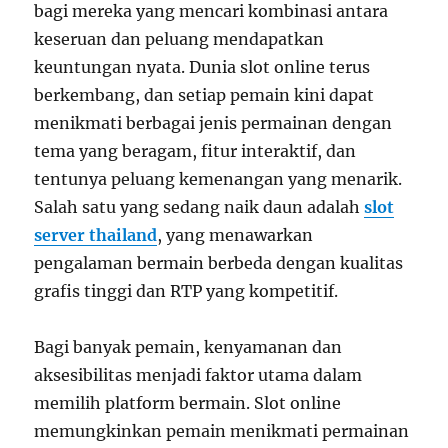
bagi mereka yang mencari kombinasi antara
keseruan dan peluang mendapatkan
keuntungan nyata. Dunia slot online terus
berkembang, dan setiap pemain kini dapat
menikmati berbagai jenis permainan dengan
tema yang beragam, fitur interaktif, dan
tentunya peluang kemenangan yang menarik.
Salah satu yang sedang naik daun adalah
slot
server thailand
, yang menawarkan
pengalaman bermain berbeda dengan kualitas
grafis tinggi dan RTP yang kompetitif.
Bagi banyak pemain, kenyamanan dan
aksesibilitas menjadi faktor utama dalam
memilih platform bermain. Slot online
memungkinkan pemain menikmati permainan