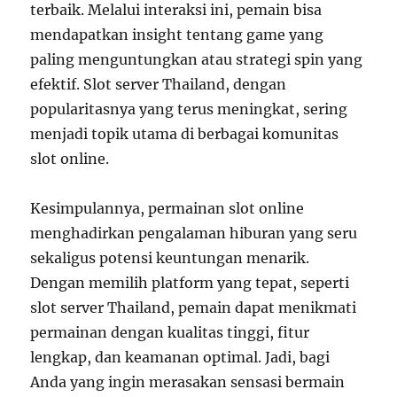
terbaik. Melalui interaksi ini, pemain bisa
mendapatkan insight tentang game yang
paling menguntungkan atau strategi spin yang
efektif. Slot server Thailand, dengan
popularitasnya yang terus meningkat, sering
menjadi topik utama di berbagai komunitas
slot online.
Kesimpulannya, permainan slot online
menghadirkan pengalaman hiburan yang seru
sekaligus potensi keuntungan menarik.
Dengan memilih platform yang tepat, seperti
slot server Thailand, pemain dapat menikmati
permainan dengan kualitas tinggi, fitur
lengkap, dan keamanan optimal. Jadi, bagi
Anda yang ingin merasakan sensasi bermain