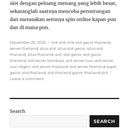
slot dengan peluang menang yang lebih besar,
sekaranglah saatnya mencoba peruntungan
dan merasakan serunya spin online kapan pun
dan di mana pun.
Posted
Tags
December 20, 2025
link slot
,
link slot gacor thailand
,
on
server thailand
,
situs slot
,
situs slot gacor
,
situs slot
thailand
,
situs thailand
,
slot
,
slot gacor
,
slot gacor
thailand
,
slot server kamboja
,
slot server luar
,
slot server
luar negeri
,
slot server thailand
,
slot server thailand super
gacor
,
slot thailand
,
slot thailand gacor
,
thailand slot
on
Leave a comment
Menikmati
Keseruan
Spin
Online
dengan
Search
Peluang
Menang
SEARCH
Tinggi